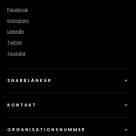
Facebook
Instagram
LinkedIn
Twitter
Youtube
SNABBLÄNKAR
KONTAKT
ORGANISATIONSNUMMER