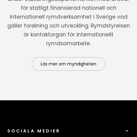
för statligt finansierad nationell och
internationell rymdverksamhet i Sverige vad
gäller forskning och utveckling. Rymdstyrelsen
är kontaktorgan för internationellt
rymdsamarbete.
Läs mer om myndigheten
SOCIALA MEDIER