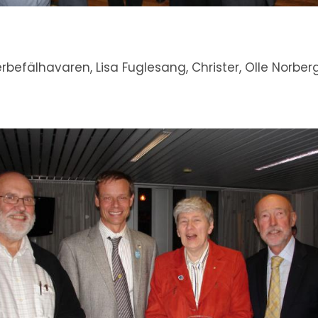
rbefälhavaren, Lisa Fuglesang, Christer, Olle Norber