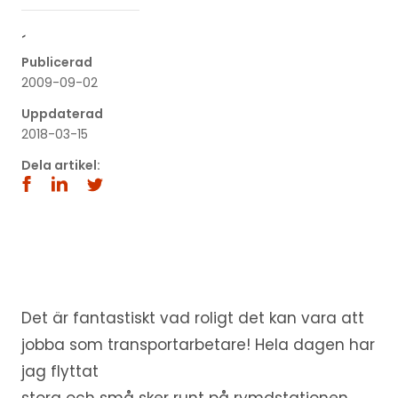
´
Publicerad
2009-09-02
Uppdaterad
2018-03-15
Dela artikel:
Det är fantastiskt vad roligt det kan vara att
jobba som transportarbetare! Hela dagen har
jag flyttat