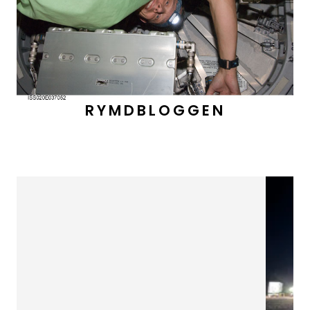
RYMDBLOGGEN