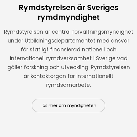
Rymdstyrelsen är Sveriges
rymdmyndighet
Rymdstyrelsen är central förvaltningsmyndighet
under Utbildningsdepartementet med ansvar
för statligt finansierad nationell och
internationell rymdverksamhet i Sverige vad
gäller forskning och utveckling. Rymdstyrelsen
är kontaktorgan för internationellt
rymdsamarbete.
Läs mer om myndigheten