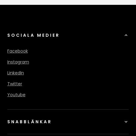
SOCIALA MEDIER
Facebook
Instagram
LinkedIn
Twitter
Youtube
SNABBLÄNKAR