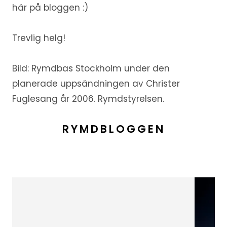
här på bloggen :)
Trevlig helg!
Bild: Rymdbas Stockholm under den
planerade uppsändningen av Christer
Fuglesang år 2006. Rymdstyrelsen.
RYMDBLOGGEN