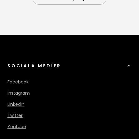
SOCIALA MEDIER
Facebook
Instagram
LinkedIn
Twitter
Youtube