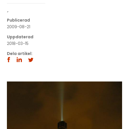
´
Publicerad
2009-08-21
Uppdaterad
2018-03-15
Dela artikel: