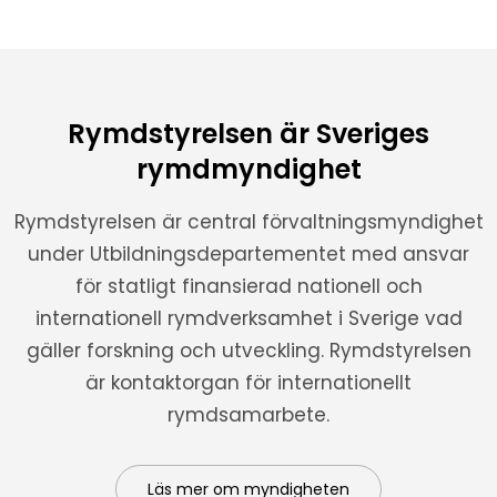
Rymdstyrelsen är Sveriges
rymdmyndighet
Rymdstyrelsen är central förvaltningsmyndighet
under Utbildningsdepartementet med ansvar
för statligt finansierad nationell och
internationell rymdverksamhet i Sverige vad
gäller forskning och utveckling. Rymdstyrelsen
är kontaktorgan för internationellt
rymdsamarbete.
Läs mer om myndigheten