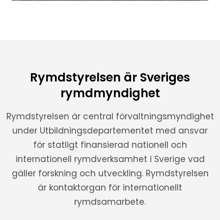
Rymdstyrelsen är Sveriges
rymdmyndighet
Rymdstyrelsen är central förvaltningsmyndighet
under Utbildningsdepartementet med ansvar
för statligt finansierad nationell och
internationell rymdverksamhet i Sverige vad
gäller forskning och utveckling. Rymdstyrelsen
är kontaktorgan för internationellt
rymdsamarbete.