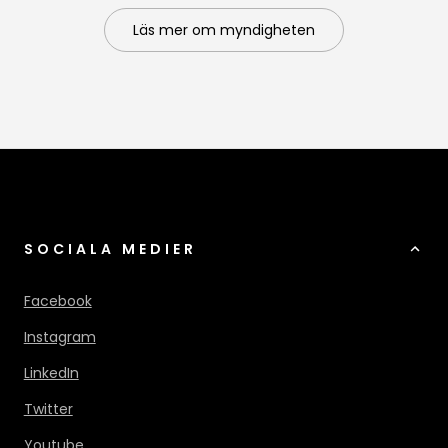
Läs mer om myndigheten
SOCIALA MEDIER
Facebook
Instagram
LinkedIn
Twitter
Youtube