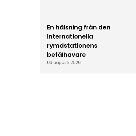
En hälsning från den
internationella
rymdstationens
befälhavare
03 augusti 2026