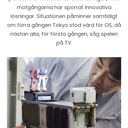
motgångarna har sporrat innovativa
lösningar. Situationen påminner samtidigt
om förra gången Tokyo stod värd för OS, då
nästan alla, för första gången, såg spelen
på TV.