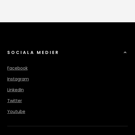
SOCIALA MEDIER
Facebook
Instagram
LinkedIn
Twitter
Youtube