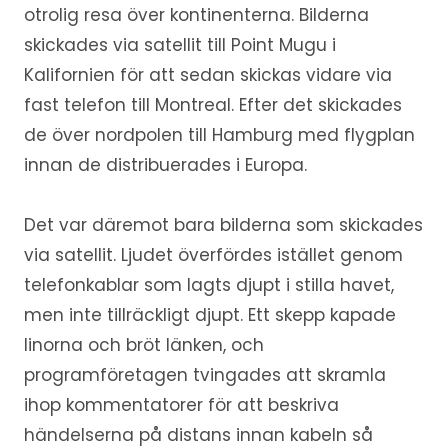
otrolig resa över kontinenterna. Bilderna
skickades via satellit till Point Mugu i
Kalifornien för att sedan skickas vidare via
fast telefon till Montreal. Efter det skickades
de över nordpolen till Hamburg med flygplan
innan de distribuerades i Europa.
Det var däremot bara bilderna som skickades
via satellit. Ljudet överfördes istället genom
telefonkablar som lagts djupt i stilla havet,
men inte tillräckligt djupt. Ett skepp kapade
linorna och bröt länken, och
programföretagen tvingades att skramla
ihop kommentatorer för att beskriva
händelserna på distans innan kabeln så