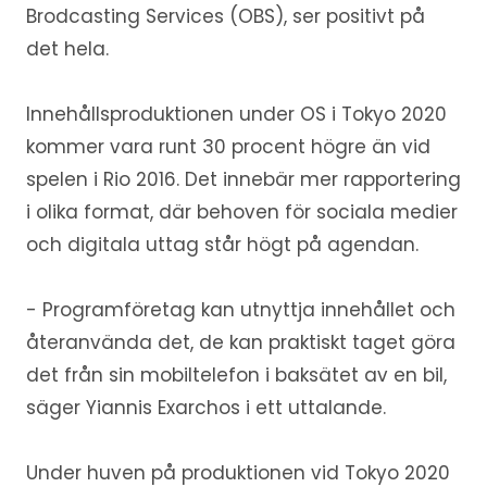
Brodcasting Services (OBS), ser positivt på
det hela.
Innehållsproduktionen under OS i Tokyo 2020
kommer vara runt 30 procent högre än vid
spelen i Rio 2016. Det innebär mer rapportering
i olika format, där behoven för sociala medier
och digitala uttag står högt på agendan.
- Programföretag kan utnyttja innehållet och
återanvända det, de kan praktiskt taget göra
det från sin mobiltelefon i baksätet av en bil,
säger Yiannis Exarchos i ett uttalande.
Under huven på produktionen vid Tokyo 2020