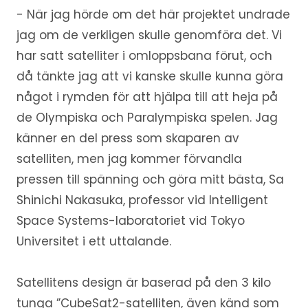
- När jag hörde om det här projektet undrade
jag om de verkligen skulle genomföra det. Vi
har satt satelliter i omloppsbana förut, och
då tänkte jag att vi kanske skulle kunna göra
något i rymden för att hjälpa till att heja på
de Olympiska och Paralympiska spelen. Jag
känner en del press som skaparen av
satelliten, men jag kommer förvandla
pressen till spänning och göra mitt bästa, Sa
Shinichi Nakasuka, professor vid Intelligent
Space Systems-laboratoriet vid Tokyo
Universitet i ett uttalande.
Satellitens design är baserad på den 3 kilo
tunga ”CubeSat2-satelliten, även känd som