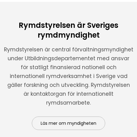
Rymdstyrelsen är Sveriges
rymdmyndighet
Rymdstyrelsen är central förvaltningsmyndighet
under Utbildningsdepartementet med ansvar
för statligt finansierad nationell och
internationell rymdverksamhet i Sverige vad
gäller forskning och utveckling. Rymdstyrelsen
är kontaktorgan för internationellt
rymdsamarbete.
Läs mer om myndigheten