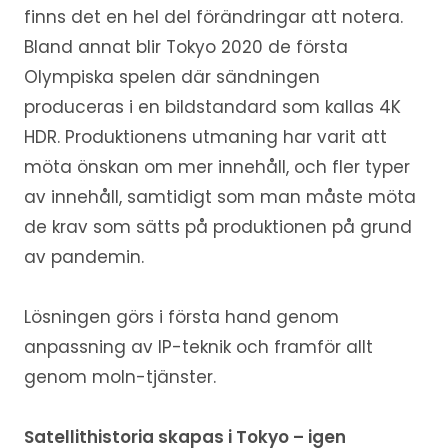
finns det en hel del förändringar att notera.
Bland annat blir Tokyo 2020 de första
Olympiska spelen där sändningen
produceras i en bildstandard som kallas 4K
HDR. Produktionens utmaning har varit att
möta önskan om mer innehåll, och fler typer
av innehåll, samtidigt som man måste möta
de krav som sätts på produktionen på grund
av pandemin.
Lösningen görs i första hand genom
anpassning av IP-teknik och framför allt
genom moln-tjänster.
Satellithistoria skapas i Tokyo – igen