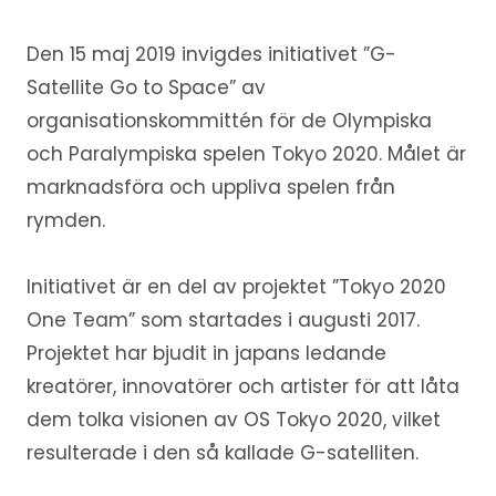
Den 15 maj 2019 invigdes initiativet ”G-
Satellite Go to Space” av
organisationskommittén för de Olympiska
och Paralympiska spelen Tokyo 2020. Målet är
marknadsföra och uppliva spelen från
rymden.
Initiativet är en del av projektet ”Tokyo 2020
One Team” som startades i augusti 2017.
Projektet har bjudit in japans ledande
kreatörer, innovatörer och artister för att låta
dem tolka visionen av OS Tokyo 2020, vilket
resulterade i den så kallade G-satelliten.