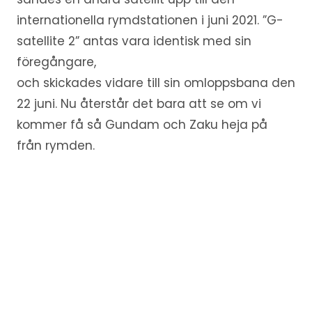
internationella rymdstationen i juni 2021. ”G-
satellite 2” antas vara identisk med sin
föregångare,
och skickades vidare till sin omloppsbana den
22 juni. Nu återstår det bara att se om vi
kommer få så Gundam och Zaku heja på
från rymden.