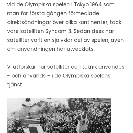
vid de Olympiska spelen i Tokyo 1964 som
man för första gången förmedlade
direktsändningar över olika kontinenter, tack
vare satelliten Syncom 3. Sedan dess har
satelliter varit en självklar del av spelen, även
om användningen har utvecklats.
Vi utforskar hur satelliter och teknik användes
- och används - i de Olympiska spelens
tjänst.