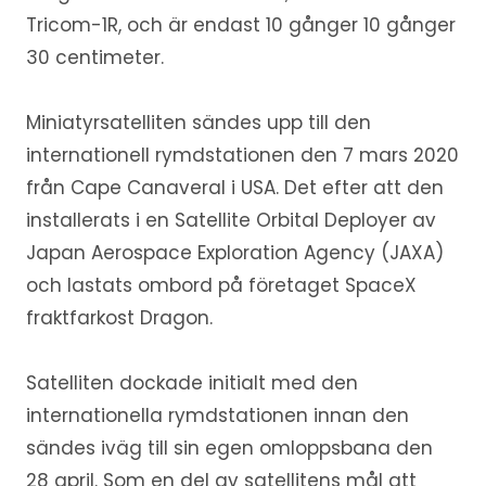
Tricom-1R, och är endast 10 gånger 10 gånger
30 centimeter.
Miniatyrsatelliten sändes upp till den
internationell rymdstationen den 7 mars 2020
från Cape Canaveral i USA. Det efter att den
installerats i en Satellite Orbital Deployer av
Japan Aerospace Exploration Agency (JAXA)
och lastats ombord på företaget SpaceX
fraktfarkost Dragon.
Satelliten dockade initialt med den
internationella rymdstationen innan den
sändes iväg till sin egen omloppsbana den
28 april. Som en del av satellitens mål att