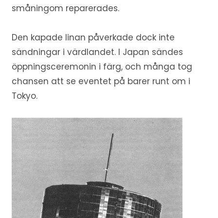
småningom reparerades.
Den kapade linan påverkade dock inte
sändningar i värdlandet. I Japan sändes
öppningsceremonin i färg, och många tog
chansen att se eventet på barer runt om i
Tokyo.