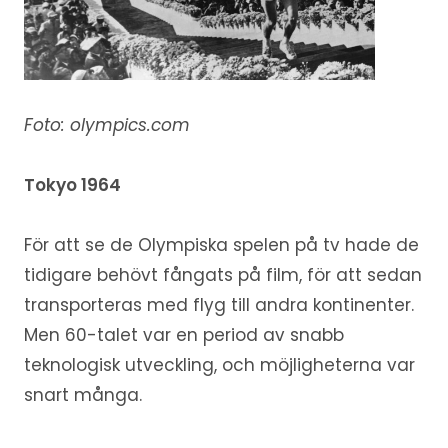
Foto: olympics.com
Tokyo 1964
För att se de Olympiska spelen på tv hade de
tidigare behövt fångats på film, för att sedan
transporteras med flyg till andra kontinenter.
Men 60-talet var en period av snabb
teknologisk utveckling, och möjligheterna var
snart många.