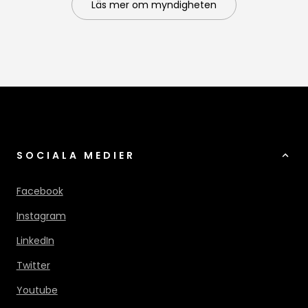
Läs mer om myndigheten
SOCIALA MEDIER
Facebook
Instagram
LinkedIn
Twitter
Youtube