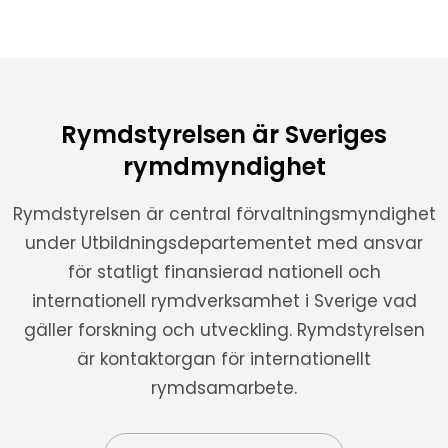
Rymdstyrelsen är Sveriges
rymdmyndighet
Rymdstyrelsen är central förvaltningsmyndighet
under Utbildningsdepartementet med ansvar
för statligt finansierad nationell och
internationell rymdverksamhet i Sverige vad
gäller forskning och utveckling. Rymdstyrelsen
är kontaktorgan för internationellt
rymdsamarbete.