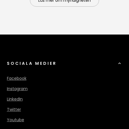
Läs mer om myndigheten
SOCIALA MEDIER
Facebook
Instagram
LinkedIn
Twitter
Youtube