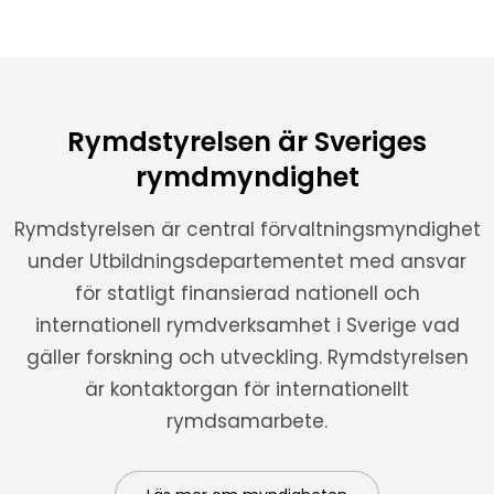
Rymdstyrelsen är Sveriges
rymdmyndighet
Rymdstyrelsen är central förvaltningsmyndighet
under Utbildningsdepartementet med ansvar
för statligt finansierad nationell och
internationell rymdverksamhet i Sverige vad
gäller forskning och utveckling. Rymdstyrelsen
är kontaktorgan för internationellt
rymdsamarbete.