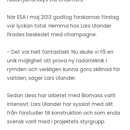
När ESA i maj 2013 godtog forskarnas förslag
var lyckan total. Hemma hos Lars Ulander
firades beskedet med champagne.
- Det var helt fantastiskt. Nu skulle vi få en
unik möjlighet att prova ny radarteknik i
rymden och verkligen kunna göra skillnad för
världen, säger Lars Ulander.
Sedan dess har arbetet med Biomass varit
intensivt. Lars Ulander har sysslat med allt
från förstudier till konstruktion och som enda
svensk varit med i projektets styrgrupp.