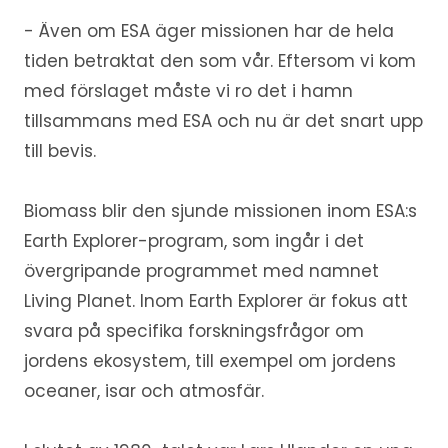
- Även om ESA äger missionen har de hela
tiden betraktat den som vår. Eftersom vi kom
med förslaget måste vi ro det i hamn
tillsammans med ESA och nu är det snart upp
till bevis.
Biomass blir den sjunde missionen inom ESA:s
Earth Explorer-program, som ingår i det
övergripande programmet med namnet
Living Planet. Inom Earth Explorer är fokus att
svara på specifika forskningsfrågor om
jordens ekosystem, till exempel om jordens
oceaner, isar och atmosfär.