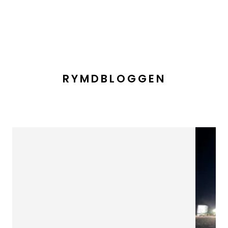
RYMDBLOGGEN