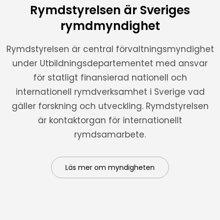
Rymdstyrelsen är Sveriges
rymdmyndighet
Rymdstyrelsen är central förvaltningsmyndighet
under Utbildningsdepartementet med ansvar
för statligt finansierad nationell och
internationell rymdverksamhet i Sverige vad
gäller forskning och utveckling. Rymdstyrelsen
är kontaktorgan för internationellt
rymdsamarbete.
Läs mer om myndigheten