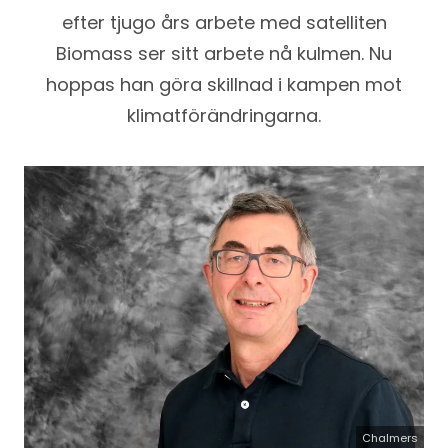
efter tjugo års arbete med satelliten
Biomass ser sitt arbete nå kulmen. Nu
hoppas han göra skillnad i kampen mot
klimatförändringarna.
Chalmers