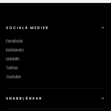
SOCIALA MEDIER
Facebook
Instagram
LinkedIn
Twitter
Youtube
SNABBLÄNKAR