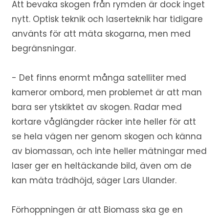
Att bevaka skogen från rymden är dock inget
nytt. Optisk teknik och laserteknik har tidigare
använts för att mäta skogarna, men med
begränsningar.
- Det finns enormt många satelliter med
kameror ombord, men problemet är att man
bara ser ytskiktet av skogen. Radar med
kortare våglängder räcker inte heller för att
se hela vägen ner genom skogen och känna
av biomassan, och inte heller mätningar med
laser ger en heltäckande bild, även om de
kan mäta trädhöjd, säger Lars Ulander.
Förhoppningen är att Biomass ska ge en