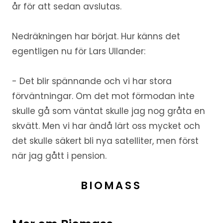
år för att sedan avslutas.
Nedräkningen har börjat. Hur känns det
egentligen nu för Lars Ullander:
- Det blir spännande och vi har stora
förväntningar. Om det mot förmodan inte
skulle gå som väntat skulle jag nog gråta en
skvätt. Men vi har ändå lärt oss mycket och
det skulle säkert bli nya satelliter, men först
när jag gått i pension.
BIOMASS