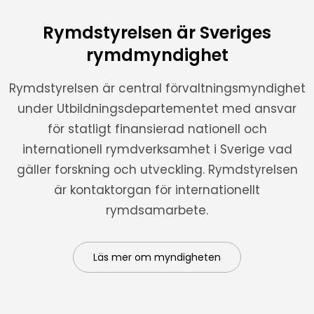
Rymdstyrelsen är Sveriges
rymdmyndighet
Rymdstyrelsen är central förvaltningsmyndighet
under Utbildningsdepartementet med ansvar
för statligt finansierad nationell och
internationell rymdverksamhet i Sverige vad
gäller forskning och utveckling. Rymdstyrelsen
är kontaktorgan för internationellt
rymdsamarbete.
Läs mer om myndigheten