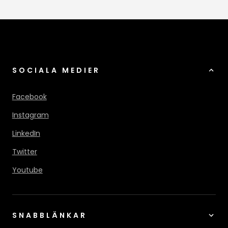
SOCIALA MEDIER
Facebook
Instagram
LinkedIn
Twitter
Youtube
SNABBLÄNKAR