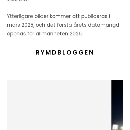
Ytterligare bilder kommer att publiceras i
mars 2025, och det första årets datamängd
öppnas för allmänheten 2026.
RYMDBLOGGEN