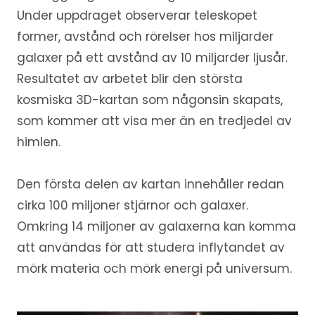
Under uppdraget observerar teleskopet
former, avstånd och rörelser hos miljarder
galaxer på ett avstånd av 10 miljarder ljusår.
Resultatet av arbetet blir den största
kosmiska 3D-kartan som någonsin skapats,
som kommer att visa mer än en tredjedel av
himlen.
Den första delen av kartan innehåller redan
cirka 100 miljoner stjärnor och galaxer.
Omkring 14 miljoner av galaxerna kan komma
att användas för att studera inflytandet av
mörk materia och mörk energi på universum.