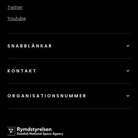
Twitter
Youtube
SNABBLÄNKAR
KONTAKT
ORGANISATIONSNUMMER