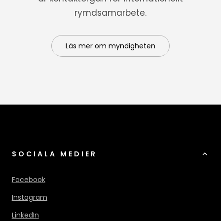
rymdsamarbete.
Läs mer om myndigheten
SOCIALA MEDIER
Facebook
Instagram
LinkedIn