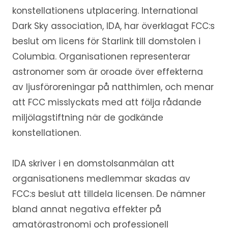
konstellationens utplacering. International
Dark Sky association, IDA, har överklagat FCC:s
beslut om licens för Starlink till domstolen i
Columbia. Organisationen representerar
astronomer som är oroade över effekterna
av ljusföroreningar på natthimlen, och menar
att FCC misslyckats med att följa rådande
miljölagstiftning när de godkände
konstellationen.
IDA skriver i en domstolsanmälan att
organisationens medlemmar skadas av
FCC:s beslut att tilldela licensen. De nämner
bland annat negativa effekter på
amatörastronomi och professionell