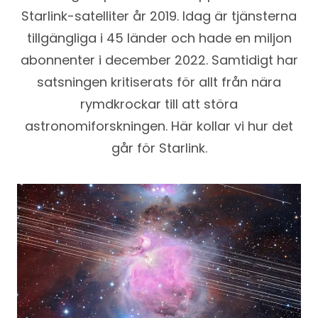
Starlink-satelliter år 2019. Idag är tjänsterna
tillgängliga i 45 länder och hade en miljon
abonnenter i december 2022. Samtidigt har
satsningen kritiserats för allt från nära
rymdkrockar till att störa
astronomiforskningen. Här kollar vi hur det
går för Starlink.