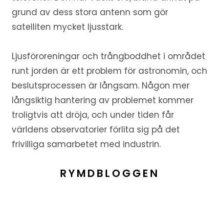
grund av dess stora antenn som gör
satelliten mycket ljusstark.
Ljusföroreningar och trångboddhet i området
runt jorden är ett problem för astronomin, och
beslutsprocessen är långsam. Någon mer
långsiktig hantering av problemet kommer
troligtvis att dröja, och under tiden får
världens observatorier förlita sig på det
frivilliga samarbetet med industrin.
RYMDBLOGGEN