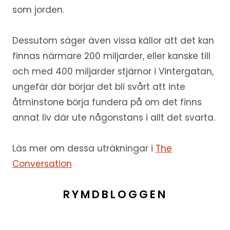
som jorden.
Dessutom säger även vissa källor att det kan
finnas närmare 200 miljarder, eller kanske till
och med 400 miljarder stjärnor i Vintergatan,
ungefär där börjar det bli svårt att inte
åtminstone börja fundera på om det finns
annat liv där ute någonstans i allt det svarta.
Läs mer om dessa uträkningar i
The
Conversation
RYMDBLOGGEN