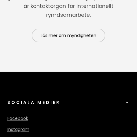
är kontaktorgan för internationellt
rymdsamarbete.
Läs mer om myndigheten
SOCIALA MEDIER
Facebook
Instagram