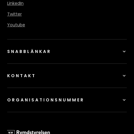
LinkedIn
Twitter
Youtube
SNABBLÄNKAR
KONTAKT
ORGANISATIONSNUMMER