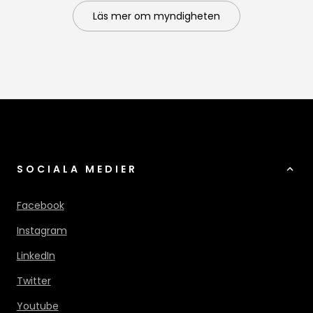
Läs mer om myndigheten
SOCIALA MEDIER
Facebook
Instagram
LinkedIn
Twitter
Youtube