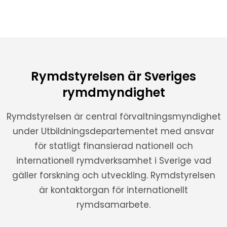
Rymdstyrelsen är Sveriges
rymdmyndighet
Rymdstyrelsen är central förvaltningsmyndighet
under Utbildningsdepartementet med ansvar
för statligt finansierad nationell och
internationell rymdverksamhet i Sverige vad
gäller forskning och utveckling. Rymdstyrelsen
är kontaktorgan för internationellt
rymdsamarbete.