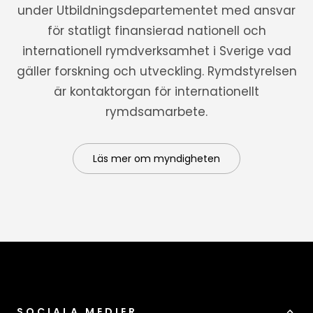
under Utbildningsdepartementet med ansvar
för statligt finansierad nationell och
internationell rymdverksamhet i Sverige vad
gäller forskning och utveckling. Rymdstyrelsen
är kontaktorgan för internationellt
rymdsamarbete.
Läs mer om myndigheten
SOCIALA MEDIER