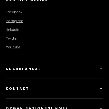
Facebook
Instagram
LinkedIn
Twitter
Youtube
SNABBLÄNKAR
KONTAKT
ORGANISATIONSNUMMER