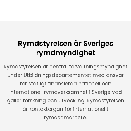
Rymdstyrelsen är Sveriges
rymdmyndighet
Rymdstyrelsen är central förvaltningsmyndighet
under Utbildningsdepartementet med ansvar
för statligt finansierad nationell och
internationell rymdverksamhet i Sverige vad
gäller forskning och utveckling. Rymdstyrelsen
är kontaktorgan för internationellt
rymdsamarbete.