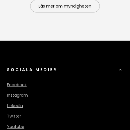
Läs mer om myndigheten
SOCIALA MEDIER
Facebook
Instagram
LinkedIn
Twitter
Youtube