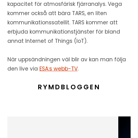
kapacitet för atmosfärisk fjärranalys. Vega
kommer också att bära TARS, en liten
kommunikationssatellit. TARS kommer att
erbjuda kommunikationstjänster för bland
annat Internet of Things (IoT).
När uppsändningen väl blir av kan man följa
den live via
ESA:s webb-TV
.
RYMDBLOGGEN