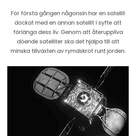
För första gången någonsin har en satellit
dockat med en annan satellit i syfte att
förlänga dess liv. Genom att återuppliva
döende satelliter ska det hjälpa till att
minska tillväxten av rymdskrot runt jorden.