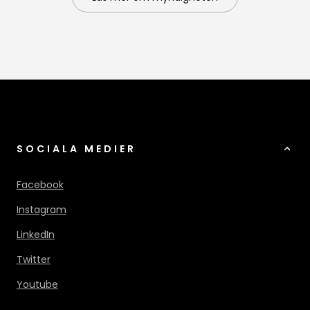
SOCIALA MEDIER
Facebook
Instagram
LinkedIn
Twitter
Youtube