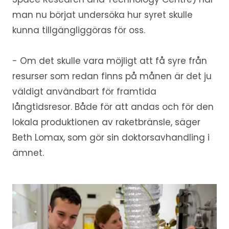
man nu börjat undersöka hur syret skulle
kunna tillgängliggöras för oss.
- Om det skulle vara möjligt att få syre från
resurser som redan finns på månen är det ju
väldigt användbart för framtida
långtidsresor. Både för att andas och för den
lokala produktionen av raketbränsle, säger
Beth Lomax, som gör sin doktorsavhandling i
ämnet.