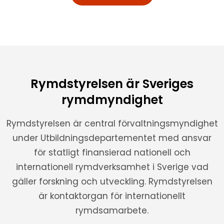
Rymdstyrelsen är Sveriges
rymdmyndighet
Rymdstyrelsen är central förvaltningsmyndighet
under Utbildningsdepartementet med ansvar
för statligt finansierad nationell och
internationell rymdverksamhet i Sverige vad
gäller forskning och utveckling. Rymdstyrelsen
är kontaktorgan för internationellt
rymdsamarbete.