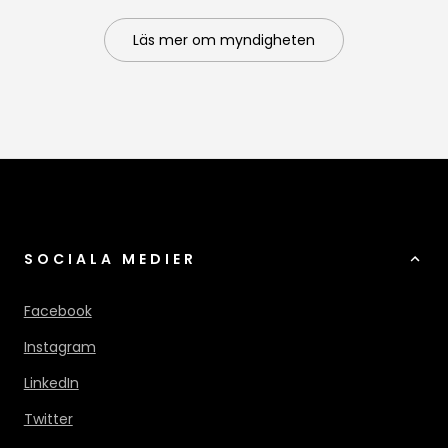
Läs mer om myndigheten
SOCIALA MEDIER
Facebook
Instagram
LinkedIn
Twitter