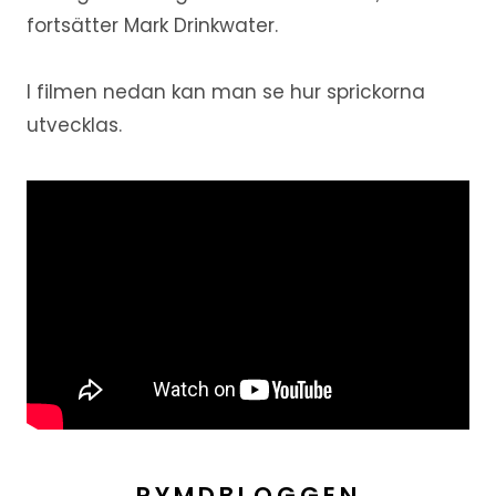
fortsätter Mark Drinkwater.
I filmen nedan kan man se hur sprickorna
utvecklas.
RYMDBLOGGEN