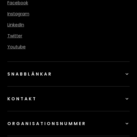
Facebook
Instagram
LinkedIn
Twitter
Youtube
SNABBLÄNKAR
KONTAKT
ORGANISATIONSNUMMER