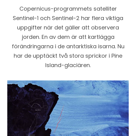
Copernicus-programmets satelliter
Sentinel-1 och Sentinel-2 har flera viktiga
uppgifter när det gäller att observera
jorden. En av dem är att kartlägga
förändringarna i de antarktiska isarna. Nu
har de upptäckt två stora sprickor i Pine
Island-glaciären.