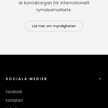
är kontaktorgan för internationellt
rymdsamarbete.
Läs mer om myndigheten
SOCIALA MEDIER
Facebook
Instagram