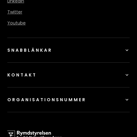
LinkedIn
Twitter
Youtube
SNABBLÄNKAR
KONTAKT
ORGANISATIONSNUMMER