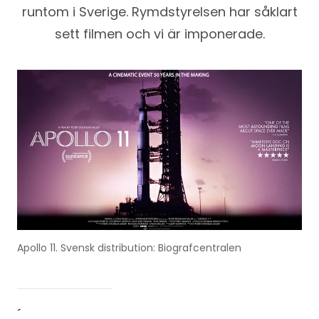
runtom i Sverige. Rymdstyrelsen har såklart
sett filmen och vi är imponerade.
Apollo 11. Svensk distribution: Biografcentralen
´