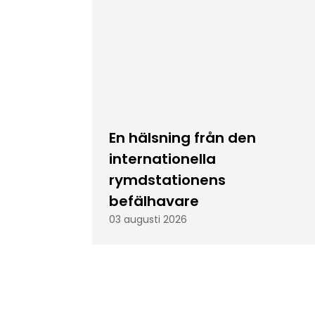
En hälsning från den
internationella
rymdstationens
befälhavare
03 augusti 2026