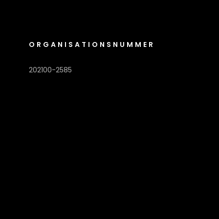
ORGANISATIONSNUMMER
202100-2585