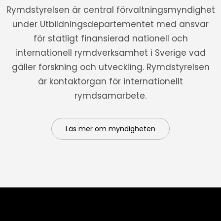
Rymdstyrelsen är central förvaltningsmyndighet
under Utbildningsdepartementet med ansvar
för statligt finansierad nationell och
internationell rymdverksamhet i Sverige vad
gäller forskning och utveckling. Rymdstyrelsen
är kontaktorgan för internationellt
rymdsamarbete.
Läs mer om myndigheten