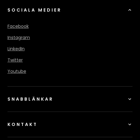
SOCIALA MEDIER
Facebook
Instagram
LinkedIn
Twitter
Youtube
SNABBLÄNKAR
KONTAKT