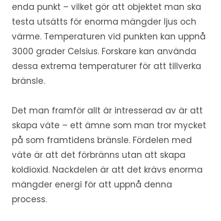
enda punkt – vilket gör att objektet man ska
testa utsätts för enorma mängder ljus och
värme. Temperaturen vid punkten kan uppnå
3000 grader Celsius. Forskare kan använda
dessa extrema temperaturer för att tillverka
bränsle.
Det man framför allt är intresserad av är att
skapa väte – ett ämne som man tror mycket
på som framtidens bränsle. Fördelen med
väte är att det förbränns utan att skapa
koldioxid. Nackdelen är att det krävs enorma
mängder energi för att uppnå denna
process.