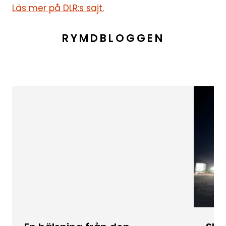
Läs mer på DLR:s sajt.
RYMDBLOGGEN