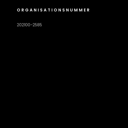
ORGANISATIONSNUMMER
202100-2585