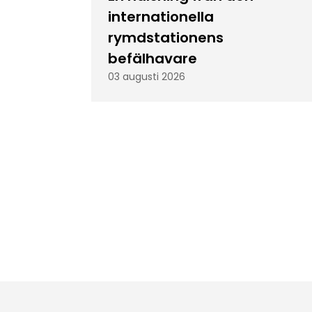
internationella
rymdstationens
befälhavare
03 augusti 2026