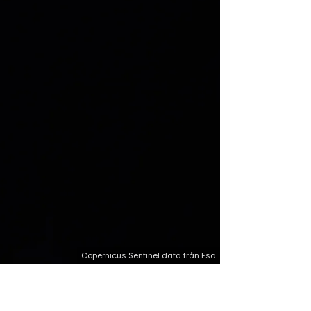
Copernicus Sentinel data från Esa