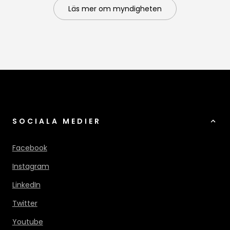
Läs mer om myndigheten
SOCIALA MEDIER
Facebook
Instagram
LinkedIn
Twitter
Youtube