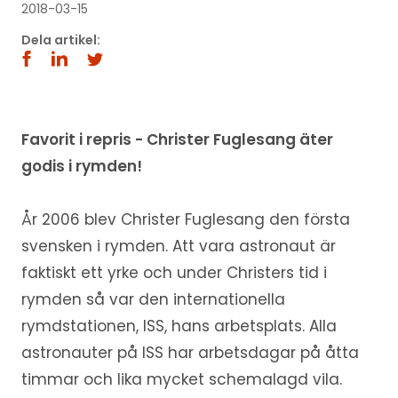
2018-03-15
Dela artikel:
Favorit i repris - Christer Fuglesang äter
godis i rymden!
År 2006 blev Christer Fuglesang den första
svensken i rymden. Att vara astronaut är
faktiskt ett yrke och under Christers tid i
rymden så var den internationella
rymdstationen, ISS, hans arbetsplats. Alla
astronauter på ISS har arbetsdagar på åtta
timmar och lika mycket schemalagd vila.