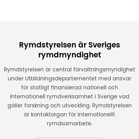
Rymdstyrelsen är Sveriges
rymdmyndighet
Rymdstyrelsen är central förvaltningsmyndighet
under Utbildningsdepartementet med ansvar
för statligt finansierad nationell och
internationell rymdverksamhet i Sverige vad
gäller forskning och utveckling. Rymdstyrelsen
är kontaktorgan för internationellt
rymdsamarbete.