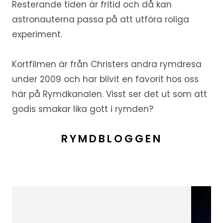
Resterande tiden är fritid och då kan
astronauterna passa på att utföra roliga
experiment.
Kortfilmen är från Christers andra rymdresa
under 2009 och har blivit en favorit hos oss
här på Rymdkanalen. Visst ser det ut som att
godis smakar lika gott i rymden?
RYMDBLOGGEN