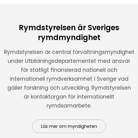
Rymdstyrelsen är Sveriges
rymdmyndighet
Rymdstyrelsen är central förvaltningsmyndighet
under Utbildningsdepartementet med ansvar
för statligt finansierad nationell och
internationell rymdverksamhet i Sverige vad
gäller forskning och utveckling. Rymdstyrelsen
är kontaktorgan för internationellt
rymdsamarbete.
Läs mer om myndigheten