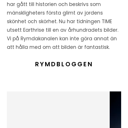
har gått till historien och beskrivs som
mänskligheters första glimt av jordens
skönhet och skörhet. Nu har tidningen TIME
utsett Earthrise till en av århundradets bilder.
Vi på Rymdakanalen kan inte göra annat än
att hålla med om att bilden är fantastisk.
RYMDBLOGGEN