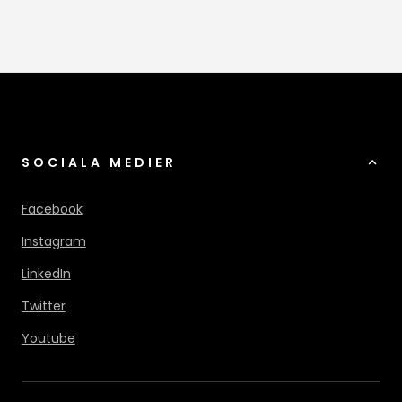
SOCIALA MEDIER
Facebook
Instagram
LinkedIn
Twitter
Youtube