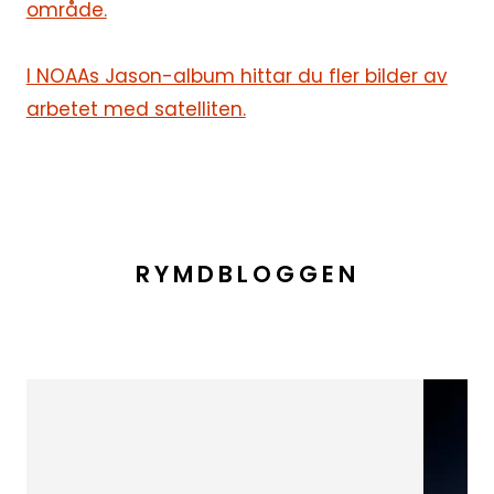
område.
I NOAAs Jason-album hittar du fler bilder av
arbetet med satelliten.
RYMDBLOGGEN