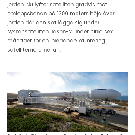
jorden. Nu lyfter satelliten gradvis mot
omloppsbanan på 1300 meters höjd över
jorden där den ska lägga sig under
syskonsatelliten Jason-2 under cirka sex
månader för en inledande kalibrering
satelliterna emellan.