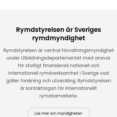
Rymdstyrelsen är Sveriges
rymdmyndighet
Rymdstyrelsen är central förvaltningsmyndighet
under Utbildningsdepartementet med ansvar
för statligt finansierad nationell och
internationell rymdverksamhet i Sverige vad
gäller forskning och utveckling. Rymdstyrelsen
är kontaktorgan för internationellt
rymdsamarbete.
Läs mer om myndigheten