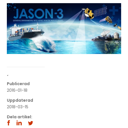
´
Publicerad
2016-01-18
Uppdaterad
2018-03-15
Dela artikel: