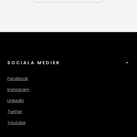
SOCIALA MEDIER
Facebook
Instagram
LinkedIn
Twitter
Youtube