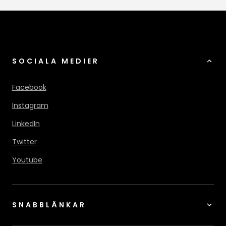
SOCIALA MEDIER
Facebook
Instagram
LinkedIn
Twitter
Youtube
SNABBLÄNKAR