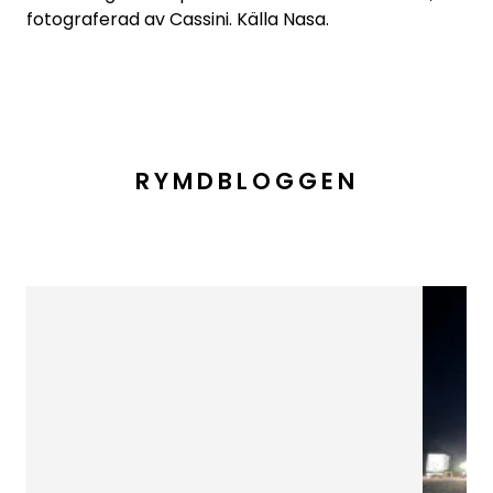
fotograferad av Cassini. Källa Nasa.
RYMDBLOGGEN