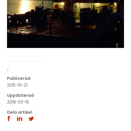
´
Publicerad
2015-10-21
Uppdaterad
2018-03-15
Dela artikel: