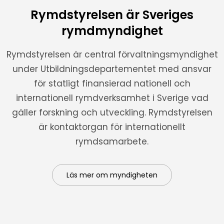
Rymdstyrelsen är Sveriges
rymdmyndighet
Rymdstyrelsen är central förvaltningsmyndighet
under Utbildningsdepartementet med ansvar
för statligt finansierad nationell och
internationell rymdverksamhet i Sverige vad
gäller forskning och utveckling. Rymdstyrelsen
är kontaktorgan för internationellt
rymdsamarbete.
Läs mer om myndigheten