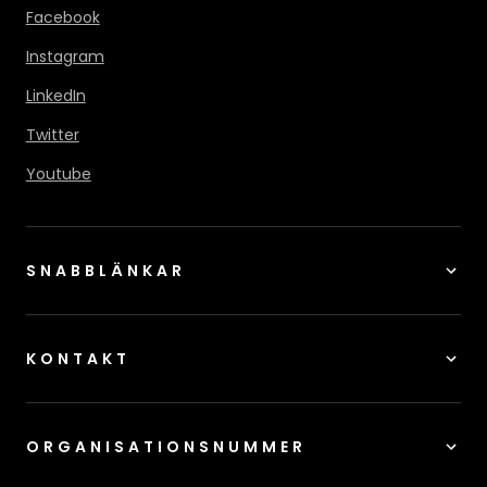
Facebook
Instagram
LinkedIn
Twitter
Youtube
SNABBLÄNKAR
KONTAKT
ORGANISATIONSNUMMER