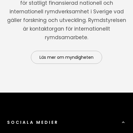
för statligt finansierad nationell och
internationell rymdverksamhet i Sverige vad
gäller forskning och utveckling. Rymdstyrelsen
är kontaktorgan för internationellt
rymdsamarbete.
Läs mer om myndigheten
SOCIALA MEDIER