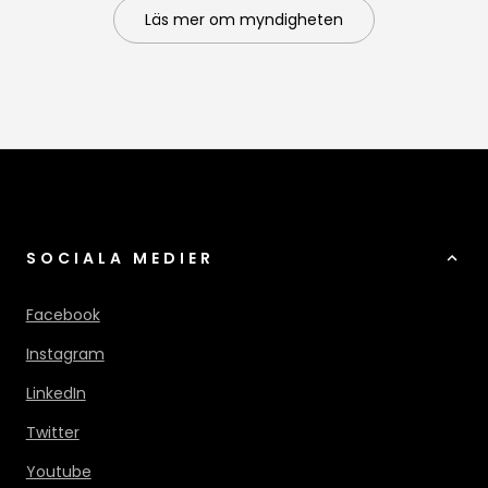
Läs mer om myndigheten
SOCIALA MEDIER
Facebook
Instagram
LinkedIn
Twitter
Youtube