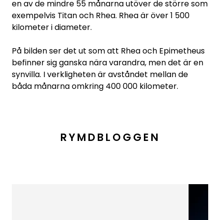
en av de mindre 55 månarna utöver de större som
exempelvis Titan och Rhea. Rhea är över 1 500
kilometer i diameter.
På bilden ser det ut som att Rhea och Epimetheus
befinner sig ganska nära varandra, men det är en
synvilla. I verkligheten är avståndet mellan de
båda månarna omkring 400 000 kilometer.
RYMDBLOGGEN