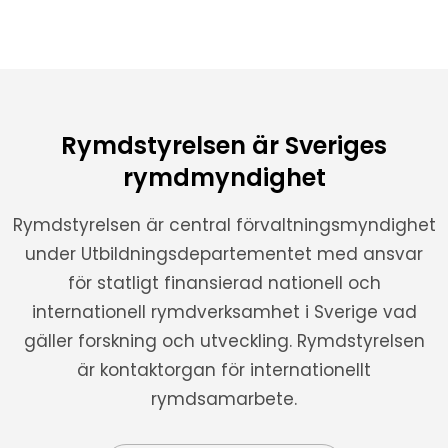
Rymdstyrelsen är Sveriges
rymdmyndighet
Rymdstyrelsen är central förvaltningsmyndighet
under Utbildningsdepartementet med ansvar
för statligt finansierad nationell och
internationell rymdverksamhet i Sverige vad
gäller forskning och utveckling. Rymdstyrelsen
är kontaktorgan för internationellt
rymdsamarbete.