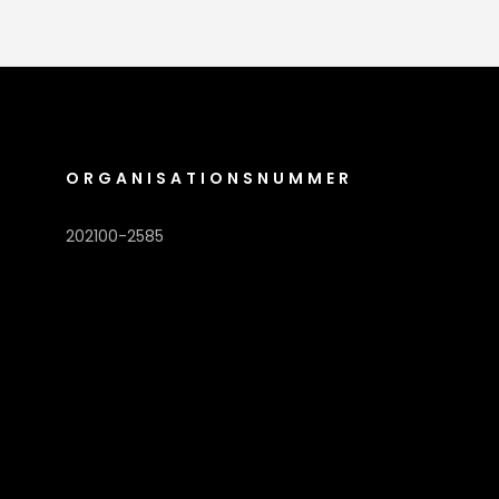
ORGANISATIONSNUMMER
202100-2585