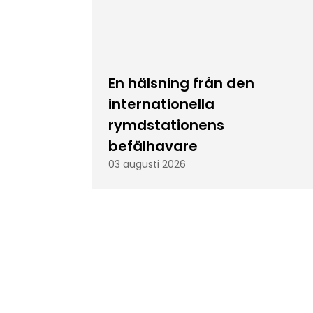
En hälsning från den
internationella
rymdstationens
befälhavare
03 augusti 2026