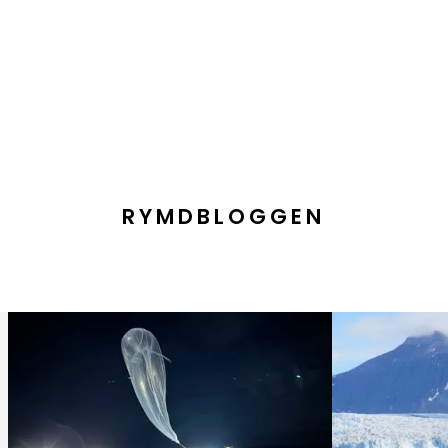
RYMDBLOGGEN