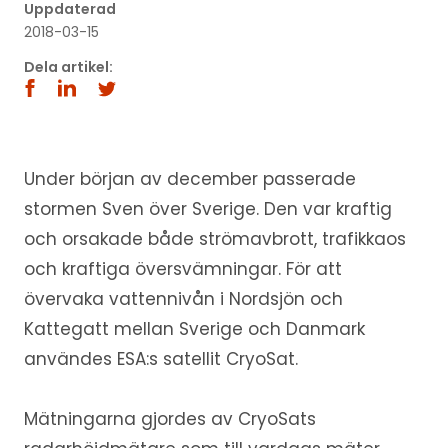
Uppdaterad
2018-03-15
Dela artikel:
Under början av december passerade
stormen Sven över Sverige. Den var kraftig
och orsakade både strömavbrott, trafikkaos
och kraftiga översvämningar. För att
övervaka vattennivån i Nordsjön och
Kattegatt mellan Sverige och Danmark
användes ESA:s satellit CryoSat.
Mätningarna gjordes av CryoSats