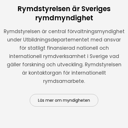
Rymdstyrelsen är Sveriges
rymdmyndighet
Rymdstyrelsen är central förvaltningsmyndighet
under Utbildningsdepartementet med ansvar
för statligt finansierad nationell och
internationell rymdverksamhet i Sverige vad
gäller forskning och utveckling. Rymdstyrelsen
är kontaktorgan för internationellt
rymdsamarbete.
Läs mer om myndigheten