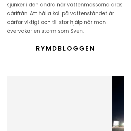
sjunker i den andra när vattenmassorna dras
därifrån. Att hålla koll på vattenståndet är
därför viktigt och till stor hjälp när man
övervakar en storm som Sven.
RYMDBLOGGEN