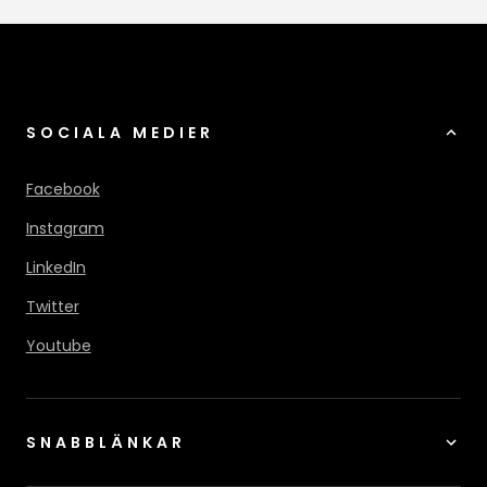
SOCIALA MEDIER
Facebook
Instagram
LinkedIn
Twitter
Youtube
SNABBLÄNKAR