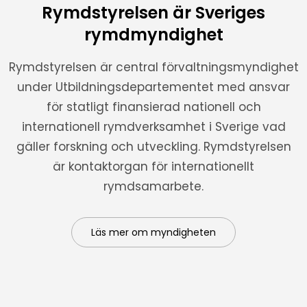
Rymdstyrelsen är Sveriges
rymdmyndighet
Rymdstyrelsen är central förvaltningsmyndighet
under Utbildningsdepartementet med ansvar
för statligt finansierad nationell och
internationell rymdverksamhet i Sverige vad
gäller forskning och utveckling. Rymdstyrelsen
är kontaktorgan för internationellt
rymdsamarbete.
Läs mer om myndigheten