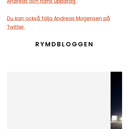
Andreas och hans uppdrag.
Du kan också följa Andreas Mogensen på
Twitter.
RYMDBLOGGEN