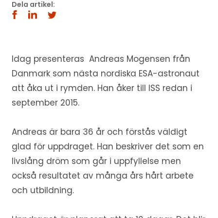
Dela artikel:
Idag presenteras Andreas Mogensen från
Danmark som nästa nordiska ESA-astronaut
att åka ut i rymden. Han åker till ISS redan i
september 2015.
Andreas är bara 36 år och förstås väldigt
glad för uppdraget. Han beskriver det som en
livslång dröm som går i uppfyllelse men
också resultatet av många års hårt arbete
och utbildning.