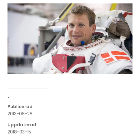
´
Publicerad
2013-08-28
Uppdaterad
2018-03-15