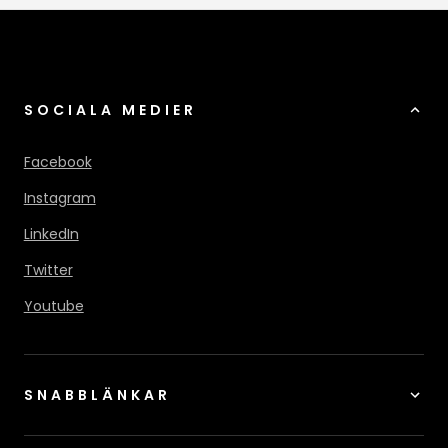
SOCIALA MEDIER
Facebook
Instagram
LinkedIn
Twitter
Youtube
SNABBLÄNKAR