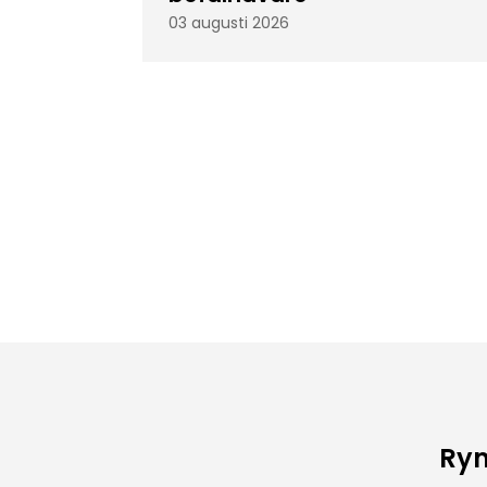
03 augusti 2026
Rym