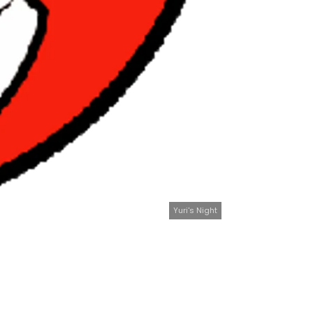
Yuri's Night