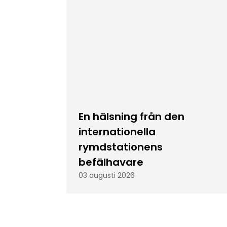
En hälsning från den
internationella
rymdstationens
befälhavare
03 augusti 2026