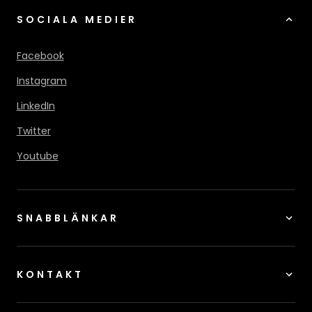
SOCIALA MEDIER
Facebook
Instagram
LinkedIn
Twitter
Youtube
SNABBLÄNKAR
KONTAKT