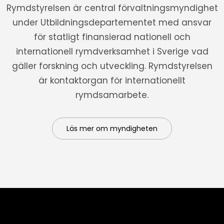
Rymdstyrelsen är central förvaltningsmyndighet
under Utbildningsdepartementet med ansvar
för statligt finansierad nationell och
internationell rymdverksamhet i Sverige vad
gäller forskning och utveckling. Rymdstyrelsen
är kontaktorgan för internationellt
rymdsamarbete.
Läs mer om myndigheten