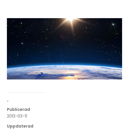
´
Publicerad
2013-03-11
Uppdaterad