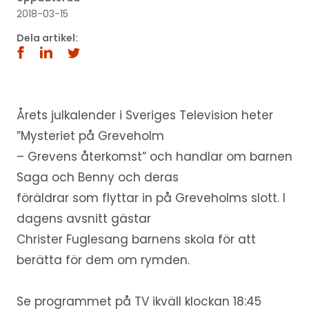
2018-03-15
Dela artikel:
Årets julkalender i Sveriges Television heter
”Mysteriet på Greveholm
– Grevens återkomst” och handlar om barnen
Saga och Benny och deras
föräldrar som flyttar in på Greveholms slott. I
dagens avsnitt gästar
Christer Fuglesang barnens skola för att
berätta för dem om rymden.
Se programmet på TV ikväll klockan 18:45