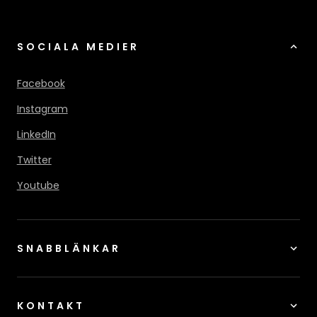
SOCIALA MEDIER
Facebook
Instagram
LinkedIn
Twitter
Youtube
SNABBLÄNKAR
KONTAKT