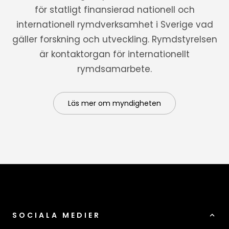
för statligt finansierad nationell och
internationell rymdverksamhet i Sverige vad
gäller forskning och utveckling. Rymdstyrelsen
är kontaktorgan för internationellt
rymdsamarbete.
Läs mer om myndigheten
SOCIALA MEDIER