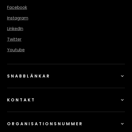
Facebook
Instagram
LinkedIn
Twitter
Youtube
SNABBLÄNKAR
KONTAKT
ORGANISATIONSNUMMER