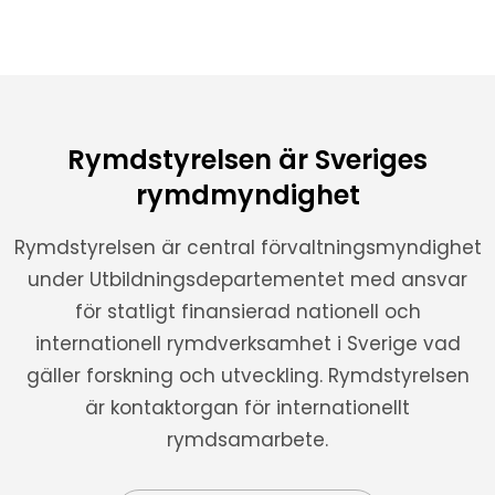
Rymdstyrelsen är Sveriges
rymdmyndighet
Rymdstyrelsen är central förvaltningsmyndighet
under Utbildningsdepartementet med ansvar
för statligt finansierad nationell och
internationell rymdverksamhet i Sverige vad
gäller forskning och utveckling. Rymdstyrelsen
är kontaktorgan för internationellt
rymdsamarbete.