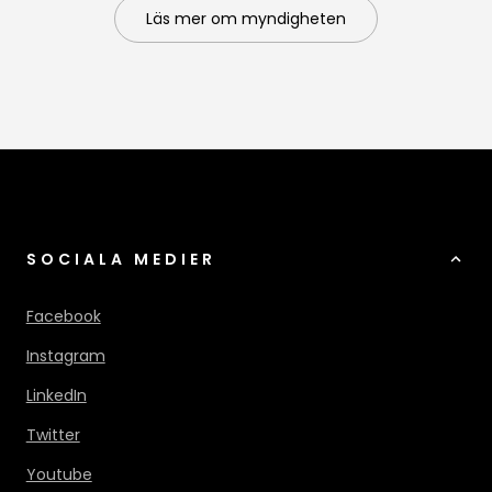
Läs mer om myndigheten
SOCIALA MEDIER
Facebook
Instagram
LinkedIn
Twitter
Youtube