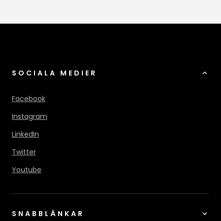
SOCIALA MEDIER
Facebook
Instagram
LinkedIn
Twitter
Youtube
SNABBLÄNKAR