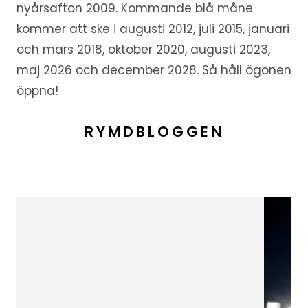
nyårsafton 2009. Kommande blå måne
kommer att ske i augusti 2012, juli 2015, januari
och mars 2018, oktober 2020, augusti 2023,
maj 2026 och december 2028. Så håll ögonen
öppna!
RYMDBLOGGEN