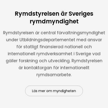
Rymdstyrelsen är Sveriges
rymdmyndighet
Rymdstyrelsen är central förvaltningsmyndighet
under Utbildningsdepartementet med ansvar
för statligt finansierad nationell och
internationell rymdverksamhet i Sverige vad
gäller forskning och utveckling. Rymdstyrelsen
är kontaktorgan för internationellt
rymdsamarbete.
Läs mer om myndigheten