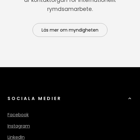
rymdsamarbete.
Läs mer om myndigheten
SOCIALA MEDIER
Facebook
Instagram
LinkedIn