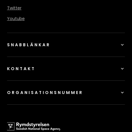
Twitter
Youtube
SNABBLÄNKAR
KONTAKT
ORGANISATIONSNUMMER