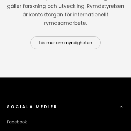
gäller forskning och utveckling. Rymdstyrelsen
är kontaktorgan för internationellt
rymdsamarbete.
Läs mer om myndigheten
SOCIALA MEDIER
Facebook