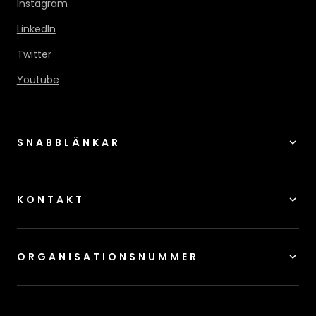
Instagram
LinkedIn
Twitter
Youtube
SNABBLÄNKAR
KONTAKT
ORGANISATIONSNUMMER