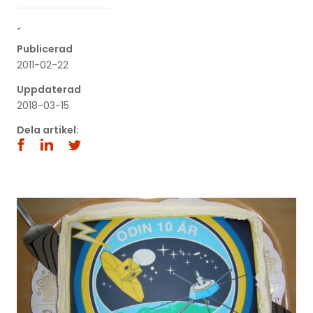
´
Publicerad
2011-02-22
Uppdaterad
2018-03-15
Dela artikel: