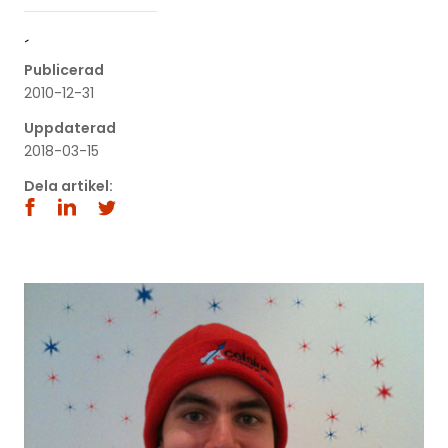
´
Publicerad
2010-12-31
Uppdaterad
2018-03-15
Dela artikel: