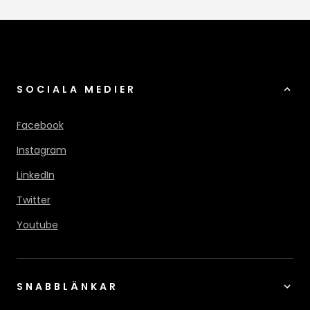
SOCIALA MEDIER
Facebook
Instagram
LinkedIn
Twitter
Youtube
SNABBLÄNKAR