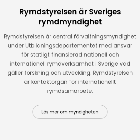
Rymdstyrelsen är Sveriges
rymdmyndighet
Rymdstyrelsen är central förvaltningsmyndighet
under Utbildningsdepartementet med ansvar
för statligt finansierad nationell och
internationell rymdverksamhet i Sverige vad
gäller forskning och utveckling. Rymdstyrelsen
är kontaktorgan för internationellt
rymdsamarbete.
Läs mer om myndigheten