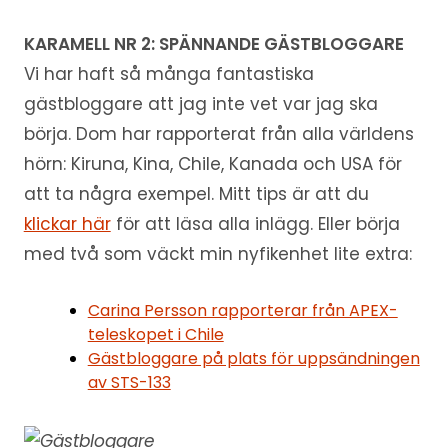
KARAMELL NR 2: SPÄNNANDE GÄSTBLOGGARE
Vi har haft så många fantastiska
gästbloggare att jag inte vet var jag ska
börja. Dom har rapporterat från alla världens
hörn: Kiruna, Kina, Chile, Kanada och USA för
att ta några exempel. Mitt tips är att du
klickar här
för att läsa alla inlägg. Eller börja
med två som väckt min nyfikenhet lite extra:
Carina Persson rapporterar från APEX-
teleskopet i Chile
Gästbloggare på plats för uppsändningen
av STS-133