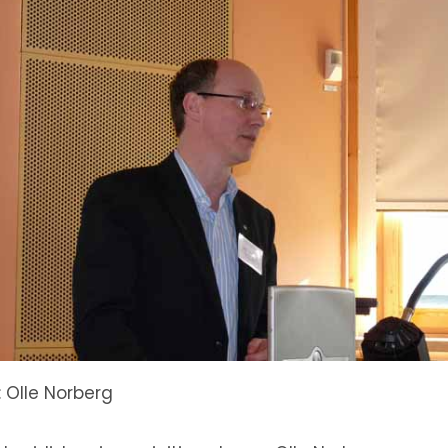
d: Olle Norberg