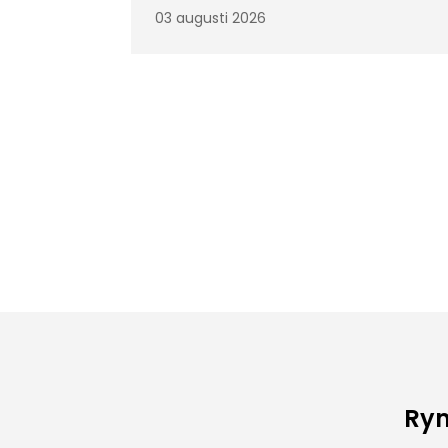
03 augusti 2026
Rym