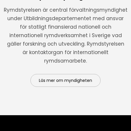
Rymdstyrelsen är central förvaltningsmyndighet
under Utbildningsdepartementet med ansvar
för statligt finansierad nationell och
internationell rymdverksamhet i Sverige vad
gäller forskning och utveckling. Rymdstyrelsen
är kontaktorgan för internationellt
rymdsamarbete.
Läs mer om myndigheten