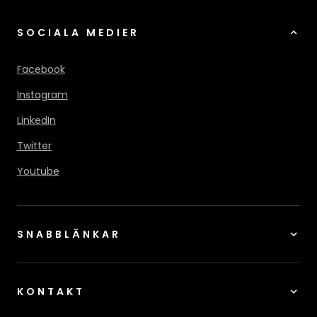
SOCIALA MEDIER
Facebook
Instagram
LinkedIn
Twitter
Youtube
SNABBLÄNKAR
KONTAKT