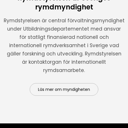
rymdmyndighet
Rymdstyrelsen är central förvaltningsmyndighet
under Utbildningsdepartementet med ansvar
för statligt finansierad nationell och
internationell rymdverksamhet i Sverige vad
gäller forskning och utveckling. Rymdstyrelsen
är kontaktorgan för internationellt
rymdsamarbete.
Läs mer om myndigheten