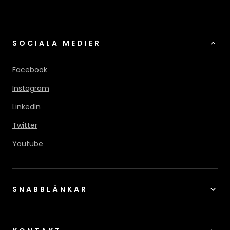
SOCIALA MEDIER
Facebook
Instagram
LinkedIn
Twitter
Youtube
SNABBLÄNKAR