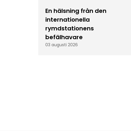
En hälsning från den
internationella
rymdstationens
befälhavare
03 augusti 2026