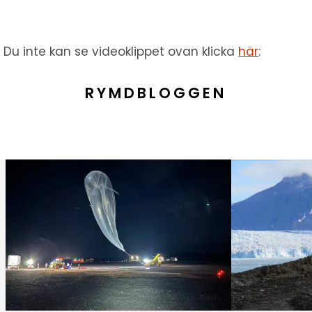
Du inte kan se videoklippet ovan klicka
här
:
RYMDBLOGGEN