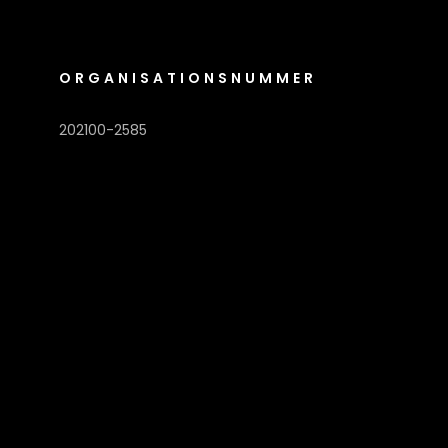
ORGANISATIONSNUMMER
202100-2585