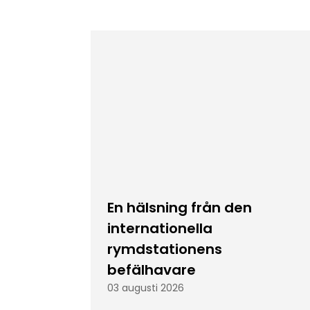
En hälsning från den
internationella
rymdstationens
befälhavare
03 augusti 2026