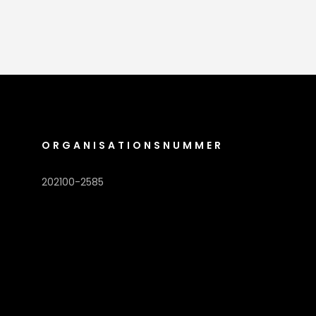
ORGANISATIONSNUMMER
202100-2585